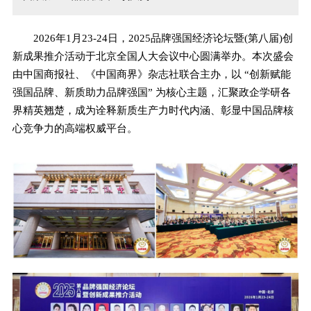
2026年1月23-24日，2025品牌强国经济论坛暨(第八届)创
新成果推介活动于北京全国人大会议中心圆满举办。本次盛会
由中国商报社、《中国商界》杂志社联合主办，以 “创新赋能
强国品牌、新质助力品牌强国” 为核心主题，汇聚政企学研各
界精英翘楚，成为诠释新质生产力时代内涵、彰显中国品牌核
心竞争力的高端权威平台。