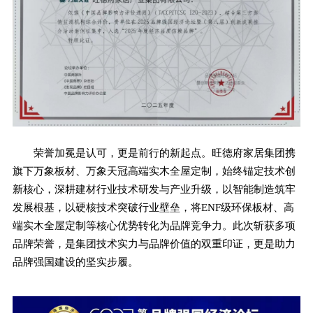
荣誉加冕是认可，更是前行的新起点。旺德府家居集团携
旗下万象板材、万象天冠高端实木全屋定制，始终锚定技术创
新核心，深耕建材行业技术研发与产业升级，以智能制造筑牢
发展根基，以硬核技术突破行业壁垒，将ENF级环保板材、高
端实木全屋定制等核心优势转化为品牌竞争力。此次斩获多项
品牌荣誉，是集团技术实力与品牌价值的双重印证，更是助力
品牌强国建设的坚实步履。