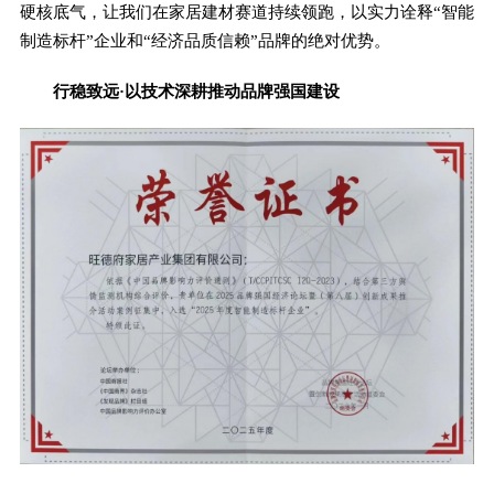
硬核底气，让我们在家居建材赛道持续领跑，以实力诠释“智能
制造标杆”企业和“经济品质信赖”品牌的绝对优势。
行稳致远·以技术深耕推动品牌强国建设