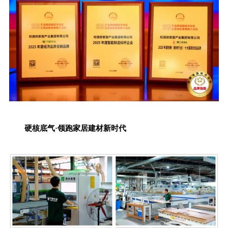
硬核底气·领跑家居建材新时代