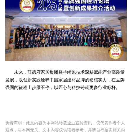
未来，旺德府家居集团将持续以技术深耕赋能产业高质量
发展，以创新实践诠释中国家居建材品牌的硬核实力，在品牌
强国的征程上步履不停，以匠心与科技铸就更多行业标杆。
免责声明：此文内容为本网站转载企业宣传资讯，仅代表作者个人
观点，与本网无关。文中内容仅供读者参考，并请自行核实相关内