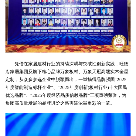
凭借在家居建材行业的持续深耕与突破性创新实践，旺德
府家居集团及旗下核心品牌万象板材、万象天冠高端实木全屋
定制，从众多参选企业中脱颖而出，一举摘得品牌强国“2025
年度智能制造标杆企业”、“2025年度创新(板材行业)十大国民
优选品牌”、“2025年度经济品质信赖品牌”三项重磅荣誉，为
集团高质量发展的品牌进阶之路再添浓墨重彩的一笔。