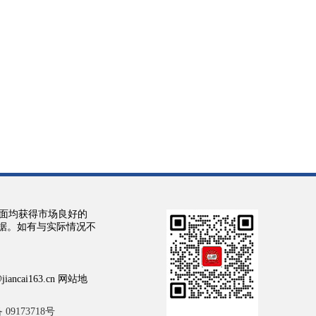
面均获得市场良好的
依据。如有与实际情况不
cai163.cn 网站地
 09173718号