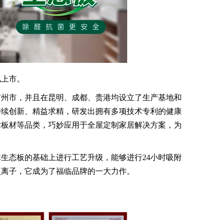
上市。
州市，并且在昆明、成都、贵港均设立了生产基地和
持续创新、精益求精，研发出拥有多项技术专利的健康
术板材等品类，巧妙应用于全屋定制家居解决方案，为
态板的基础上进行工艺升级，能够进行24小时吸附
负离子，它成为了福临品牌的一大力作。