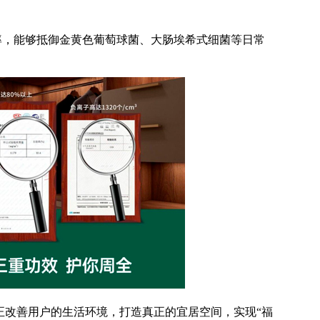
率，能够抵御金黄色葡萄球菌、大肠埃希式细菌等日常
改善用户的生活环境，打造真正的宜居空间，实现“福