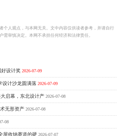
者个人观点，与本网无关。文中内容仅供读者参考，并请自行
户需审慎决定。本网不承担任何经济和法律责任。
国好设计奖
2026-07-09
研学设计沙龙圆满落
2026-07-09
盛大启幕，东北设计产
2026-07-08
技术无形资产
2026-07-08
07-08
跑全屋收纳赛道的硬
2026-07-07