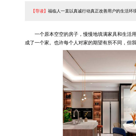
【导读】
福临人一直以真诚行动真正改善用户的生活环境
一个原本空空的房子，慢慢地填满家具和生活用
成了一个家。也许每个人对家的期望有所不同，但