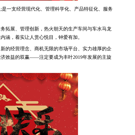
是一支经营现代化、管理科学化、产品特征化、服务
务拓展、管理创新，热火朝天的生产车间与车水马龙
业内涵，着实让人赏心悦目，钟爱有加。
新的经营理念、商机无限的市场平台、实力雄厚的企
济效益的双赢——注定要成为丰叶2019年发展的主旋