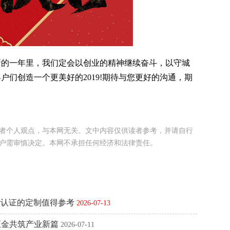
的一年里，我们定会以创业的精神继续奋斗，以守城
们创造一个更美好的2019!期待与您更好的沟通，期
者个人观点，与本网无关。文中内容仅供读者参考，并请自行
户需审慎决定。本网不承担任何经济和法律责任。
际认证的定制值得参考
2026-07-13
五金共筑产业新篇
2026-07-11