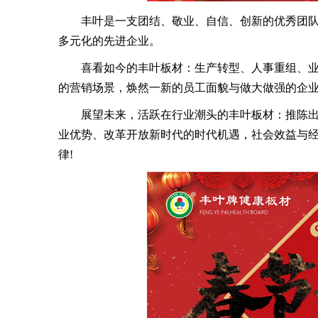
丰叶是一支团结、敬业、自信、创新的优秀团队;
多元化的先进企业。
喜看如今的丰叶板材：生产转型、人事重组、业
的营销场景，焕然一新的员工面貌与做大做强的企
展望未来，活跃在行业潮头的丰叶板材：推陈出
业优势、改革开放新时代的时代机遇，社会效益与经
律!