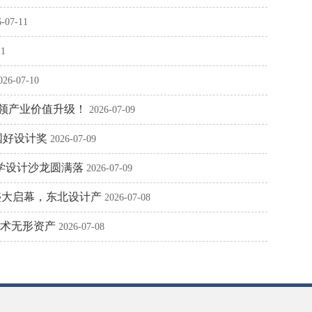
6-07-11
11
026-07-10
引领产业价值升级！
2026-07-09
国好设计奖
2026-07-09
研学设计沙龙圆满落
2026-07-09
盛大启幕，东北设计产
2026-07-08
技术无形资产
2026-07-08