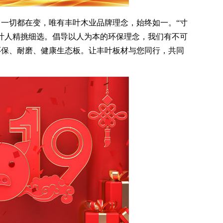
切都在变，唯有丰叶木业品牌理念，始终如一。“寸
叶人精挑细选。倡导以人为本的环保理念，我们有不可
环保、耐磨、健康生态板。让丰叶板材与您同行，共同