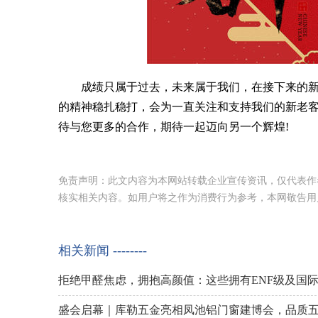
成绩只属于过去，未来属于我们，在接下来的新
的精神稳扎稳打，会为一直关注和支持我们的新老客户
待与您更多的合作，期待一起迈向另一个辉煌!
免责声明：此文内容为本网站转载企业宣传资讯，仅代表作
核实相关内容。如用户将之作为消费行为参考，本网敬告用
相关新闻 --------
拒绝甲醛焦虑，拥抱高颜值：这些拥有ENF级及国
盛会启幕｜库勒五金亮相凤池铝门窗建博会，品质