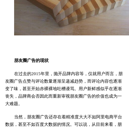
朋友圈广告的现状
在过去的2015年里，抛开品牌内容等，仅就用户而言，朋
友圈广告点赞与评论数量逐渐呈递减趋势，而评论内容也逐渐
变了味，甚至开始赤裸裸地吐槽谩骂。用户新鲜感似乎在逐渐
丧失，品牌商会否因此而重新审视朋友圈广告的价值也成为一
大难题。
当然，朋友圈广告还存在着精准度大大不如阿里电商平台
数据，甚至不如百度大数据的情况。可以说，从目前来看，朋