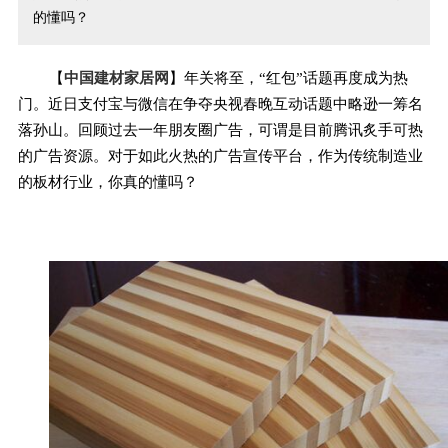
的懂吗？
【
中国建材家居网
】年关将至，“红包”话题再度成为热
门。近日支付宝与微信在争夺央视春晚互动话题中略逊一筹名
落孙山。回顾过去一年朋友圈广告，可谓是目前腾讯炙手可热
的广告资源。对于如此火热的广告宣传平台，作为传统制造业
的板材行业，你真的懂吗？