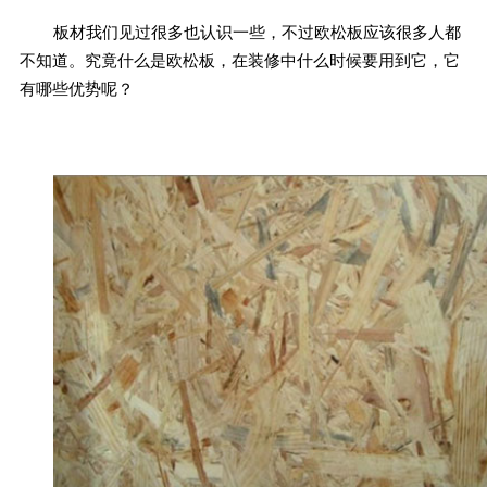
板材我们见过很多也认识一些，不过欧松板应该很多人都
不知道。究竟什么是欧松板，在装修中什么时候要用到它，它
有哪些优势呢？