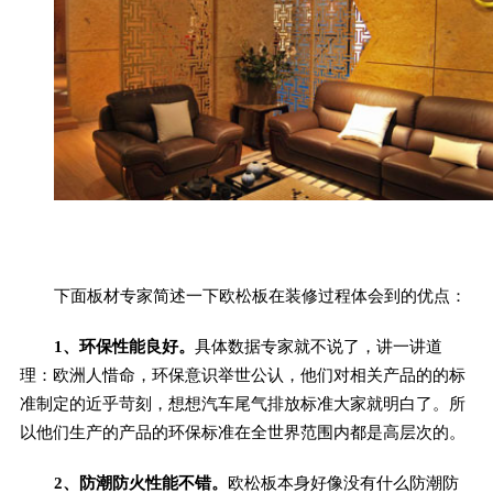
下面板材专家简述一下欧松板在装修过程体会到的优点：
1、环保性能良好。
具体数据专家就不说了，讲一讲道
理：欧洲人惜命，环保意识举世公认，他们对相关产品的的标
准制定的近乎苛刻，想想汽车尾气排放标准大家就明白了。所
以他们生产的产品的环保标准在全世界范围内都是高层次的。
2、防潮防火性能不错。
欧松板本身好像没有什么防潮防